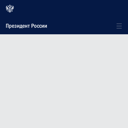
Президент России