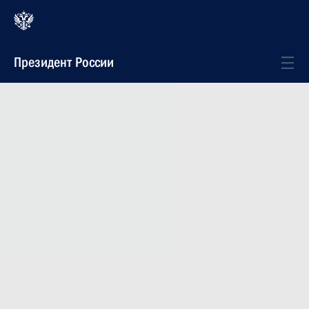
Президент России