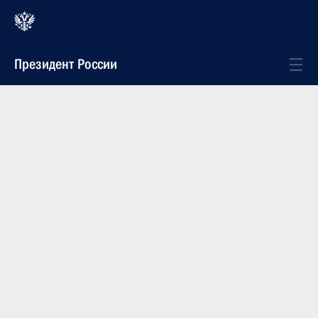
Президент России